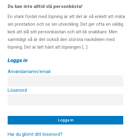
Du kan inte alltid slå personbästa!
En stark fördel med löpning är att det är så enkelt att mäta
sin prestation och se sin utveckling. Det ger ofta en väldig
kick att slå sitt personbästan och att bli snabbare. Men
samtidigt så är det också den största nackdelen med
löpning. Det är lätt hänt att löpningen […]
Logga in
Användarnamn/email
Lösenord
Har du glömt ditt lösenord?