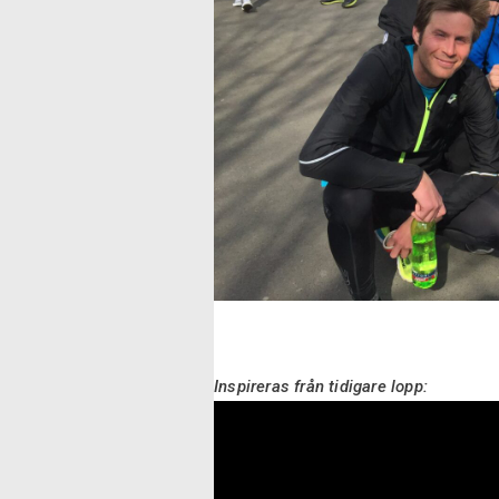
Inspireras från tidigare lopp: