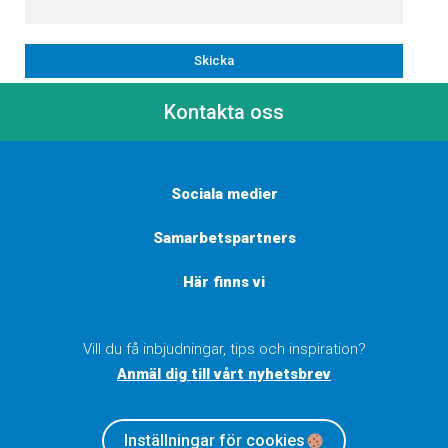
Kontakta oss
Sociala medier
Samarbetspartners
Här finns vi
Vill du få inbjudningar, tips och inspiration?
Anmäl dig till vårt nyhetsbrev
Inställningar för cookies