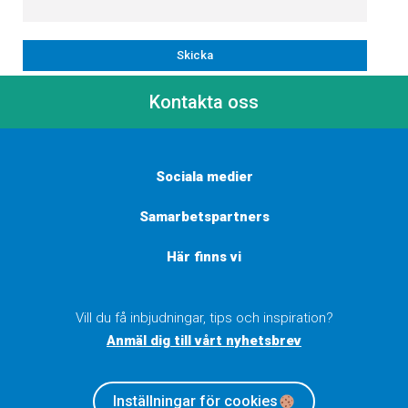
Kontakta oss
Sociala medier
Samarbetspartners
Här finns vi
Vill du få inbjudningar, tips och inspiration?
Anmäl dig till vårt nyhetsbrev
Inställningar för cookies