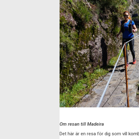
Om resan till Madeira
Det här är en resa för dig som vill ko