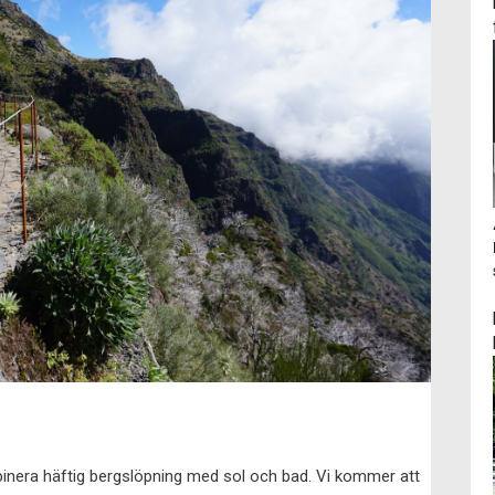
mbinera häftig bergslöpning med sol och bad. Vi kommer att