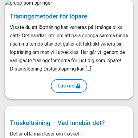
Träningsmetoder för löpare
Visste du att löpträning kan varieras på i många olika
sätt? Det handlar inte om att bara springa samma runda
i samma tempo utan det gäller att faktiskt variera sin
löpträning om man vill utvecklas. Här går vi igenom de
vanligaste träningsformerna för just dig som löpare!
Distanslöpning Distanslöpning kan […]
Läs mer
Tröskelträning – Vad innebär det?
Det är ofta man läser om tröskel i