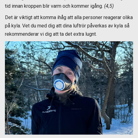
tid innan kroppen blir varm och kommer igång.
(4,5)
Det är viktigt att komma ihåg att alla personer reagerar olika
på kyla. Vet du med dig att dina luftrör påverkas av kyla så
rekommenderar vi dig att ta det extra lugnt.