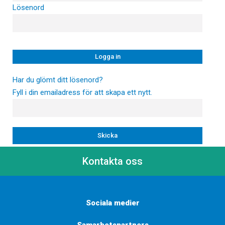
Lösenord
Har du glömt ditt lösenord?
Fyll i din emailadress för att skapa ett nytt.
Kontakta oss
Sociala medier
Samarbetspartners