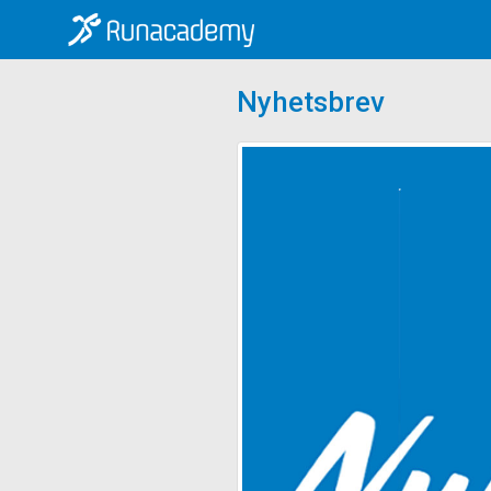
Nyhetsbrev