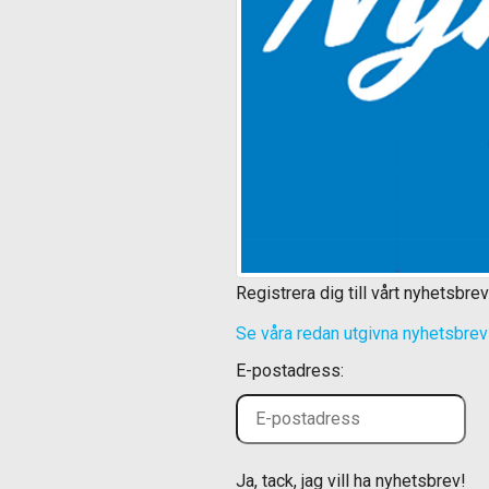
Registrera dig till vårt nyhetsbrev
Se våra redan utgivna nyhetsbrev 
E-postadress:
Ja, tack, jag vill ha nyhetsbrev!