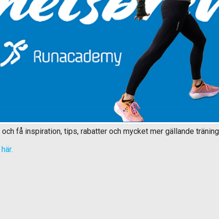
 och få inspiration, tips, rabatter och mycket mer gällande träning
här.