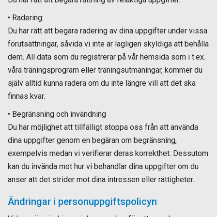
• Radering:
Du har rätt att begära radering av dina uppgifter under vissa
förutsättningar, såvida vi inte är lagligen skyldiga att behålla
dem. All data som du registrerar på vår hemsida som i t.ex.
våra träningsprogram eller träningsutmaningar, kommer du
själv alltid kunna radera om du inte längre vill att det ska
finnas kvar.
• Begränsning och invändning
Du har möjlighet att tillfälligt stoppa oss från att använda
dina uppgifter genom en begäran om begränsning,
exempelvis medan vi verifierar deras korrekthet. Dessutom
kan du invända mot hur vi behandlar dina uppgifter om du
anser att det strider mot dina intressen eller rättigheter.
Ändringar i personuppgiftspolicyn