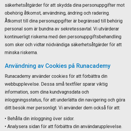
säkerhetsåtgärder för att skydda dina personuppgifter mot
obehörig åtkomst, användning, ändring och radering.
Åtkomst till dina personuppgifter är begränsad till behörig
personal som är bundna av sekretessavtal. Vi utvärderar
kontinuerligt riskerna med den personuppgiftsbehandling
som sker och vidtar nödvändiga säkerhetsåtgärder för att
minska riskerna.
Användning av Cookies på Runacademy
Runacademy använder cookies för att förbättra din
webbupplevelse. Dessa små textfiler sparar viktig
information, som dina kundvagnsdata och
inloggningsstatus, för att underlätta din navigering och göra
ditt besök mer personligt. Vi använder dem också för att:
• Behålla din inloggning över sidor.
• Analysera sidan för att förbättra din användarupplevelse.