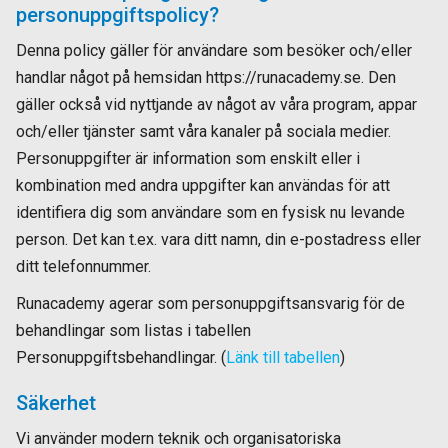
personuppgiftspolicy?
Denna policy gäller för användare som besöker och/eller
handlar något på hemsidan https://runacademy.se. Den
gäller också vid nyttjande av något av våra program, appar
och/eller tjänster samt våra kanaler på sociala medier.
Personuppgifter är information som enskilt eller i
kombination med andra uppgifter kan användas för att
identifiera dig som användare som en fysisk nu levande
person. Det kan t.ex. vara ditt namn, din e-postadress eller
ditt telefonnummer.
Runacademy agerar som personuppgiftsansvarig för de
behandlingar som listas i tabellen
Personuppgiftsbehandlingar. (
Länk till tabellen
)
Säkerhet
Vi använder modern teknik och organisatoriska