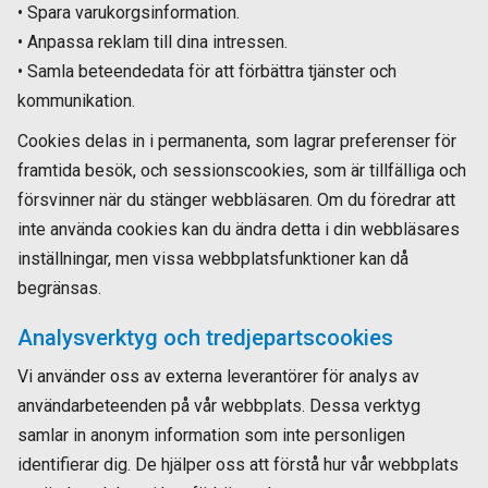
• Spara varukorgsinformation.
• Anpassa reklam till dina intressen.
• Samla beteendedata för att förbättra tjänster och
kommunikation.
Cookies delas in i permanenta, som lagrar preferenser för
framtida besök, och sessionscookies, som är tillfälliga och
försvinner när du stänger webbläsaren. Om du föredrar att
inte använda cookies kan du ändra detta i din webbläsares
inställningar, men vissa webbplatsfunktioner kan då
begränsas.
Analysverktyg och tredjepartscookies
Vi använder oss av externa leverantörer för analys av
användarbeteenden på vår webbplats. Dessa verktyg
samlar in anonym information som inte personligen
identifierar dig. De hjälper oss att förstå hur vår webbplats