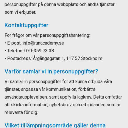
personuppgifter på denna webbplats och andra tjänster
som vi erbjuder.
Kontaktuppgifter
För frågor om vår personuppgiftshantering:
• E-post: info@runacademy.se
• Telefon: 070-359 73 38
• Postadress: Årgångsgatan 1, 117 57 Stockholm
Varför samlar vi in personuppgifter?
Vi samlar in personuppgifter för att kunna erbjuda våra
tjänster, anpassa vår kommunikation, förbättra
användarupplevelsen, samt uppfylla lagkrav. Detta omfattar
att skicka information, nyhetsbrev och erbjudanden som är
relevanta för dig.
Vilket tillämpningsområde gäller denna