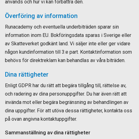
används och hur vi kan förbättra den.
Överföring av information
Runacademy och eventuella underbiträden sparar sin
information inom EU. Bokföringsdata sparas i Sverige eller
av Skatteverket godkänt land. Vi säljer inte eller ger vidare
någon kundinformation till 3:e part. Kontaktinformation som
behövs för direktreklam kan behandlas av våra biträden.
Dina rättigheter
Enligt GDPR har du rätt att begära tillgång till, rättelse av,
och radering av dina personuppgifter. Du har även rätt att
invända mot eller begära begränsning av behandlingen av
dina uppgifter. För att utöva dessa rättigheter, kontakta oss
på ovan angivna kontaktuppgifter.
Sammanställning av dina rättigheter