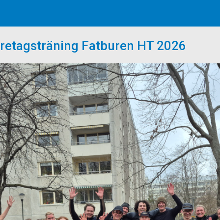
retagsträning Fatburen HT 2026