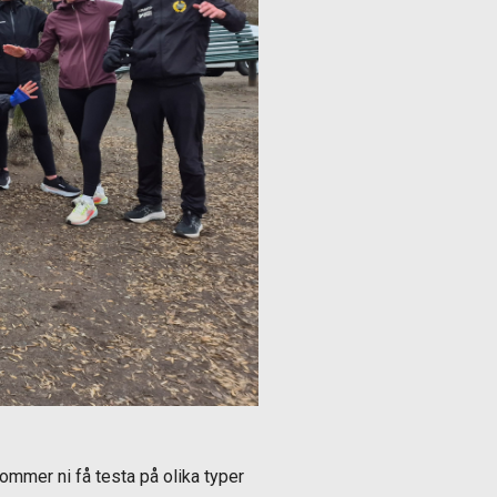
mmer ni få testa på olika typer