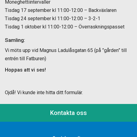
Moneghettiintervaller
Tisdag 17 september kl 11:00-12:00 – Backväxlaren
Tisdag 24 september kl 11:00-12:00 – 3-2-1
Tisdag 1 oktober kl 11:00-12:00 – Överraskningspasset
Samling:
Vi möts upp vid Magnus Ladulåsgatan 65 (på ”gården” till
entrén till Fatburen)
Hoppas att vi ses!
Ojdå! Vi kunde inte hitta ditt formulär.
Kontakta oss