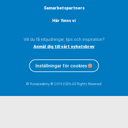
Samarbetspartners
Här finns vi
Vill du få inbjudningar, tips och inspiration?
Anmäl dig till vårt nyhetsbrev
Inställningar för cookies
© Runacademy ® 2015-2026 All Rights Reserved.