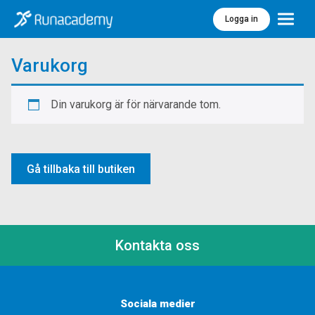
Logga in
Meny
Varukorg
Din varukorg är för närvarande tom.
Gå tillbaka till butiken
Kontakta oss
Sociala medier