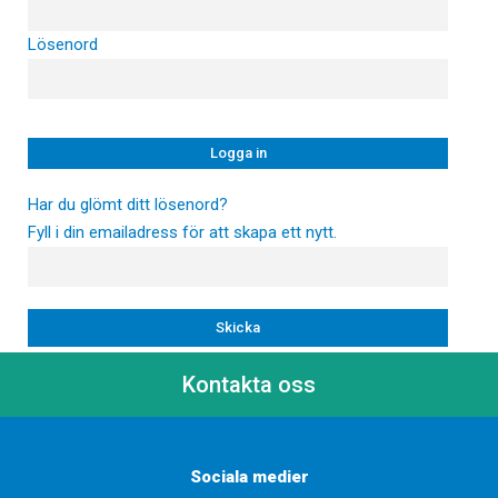
Lösenord
Har du glömt ditt lösenord?
Fyll i din emailadress för att skapa ett nytt.
Kontakta oss
Sociala medier