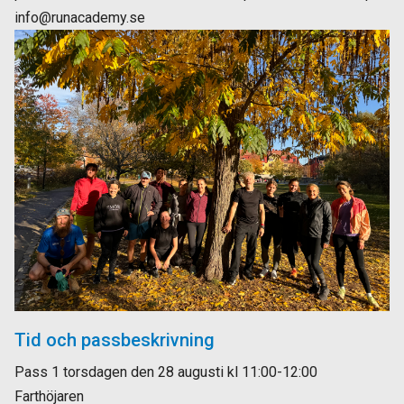
info@runacademy.se
Tid och passbeskrivning
Pass 1 torsdagen den 28 augusti kl 11:00-12:00
Farthöjaren