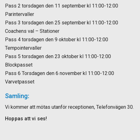
Pass 2 torsdagen den 11 september kl 11:00-12:00
Parintervaller
Pass 3 torsdagen den 25 september kl 11:00-12:00
Coachens val – Stationer
Pass 4 torsdagen den 9 oktober kl 11:00-12:00
Tempointervaller
Pass 5 torsdagen den 23 oktober kl 11:00-12:00
Blockpasset
Pass 6 Torsdagen den 6 november kl 11:00-12:00
Varvetpasset
Samling:
Vi kommer att mötas utanför receptionen, Telefonvägen 30.
Hoppas att vi ses!