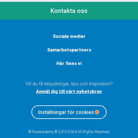
Kontakta oss
Sociala medier
Samarbetspartners
Här finns vi
Vill du få inbjudningar, tips och inspiration?
Anmäl dig till vårt nyhetsbrev
Inställningar för cookies
© Runacademy ® 2015-2026 All Rights Reserved.