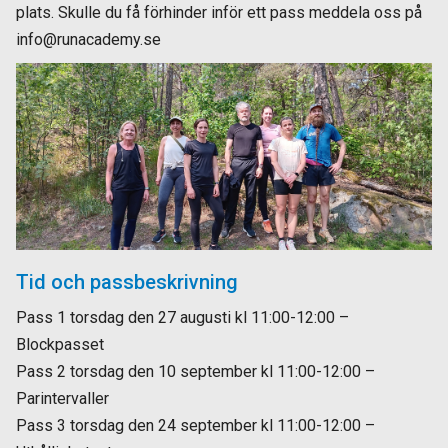
plats. Skulle du få förhinder inför ett pass meddela oss på
info@runacademy.se
Tid och passbeskrivning
Pass 1 torsdag den 27 augusti kl 11:00-12:00 –
Blockpasset
Pass 2 torsdag den 10 september kl 11:00-12:00 –
Parintervaller
Pass 3 torsdag den 24 september kl 11:00-12:00 –