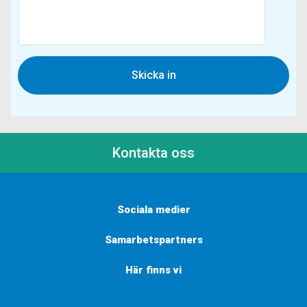
Kontakta oss
Sociala medier
Samarbetspartners
Här finns vi