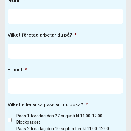
Namn
*
Vilket företag arbetar du på?
*
E-post
*
Vilket eller vilka pass vill du boka?
*
Pass 1 torsdag den 27 augusti kl 11:00-12:00 -
Blockpasset
Pass 2 torsdag den 10 september kl 11:00-12:00 -