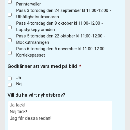
Parintervaller
Pass 3 torsdag den 24 september kl 11:00-12:00 -
Uthållighetsutmanaren
Pass 4 torsdag den 8 oktober kl 11:00-12:00 -
Löpstyrkepyramiden
Pass 5 torsdag den 22 oktober kl 11:00-12:00 -
Blockutmaningen
Pass 6 torsdag den 5 november kl 11:00-12:00 -
Kortlekspasset
Godkänner att vara med på bild
*
Ja
Nej
Vill du ha vårt nyhetsbrev?