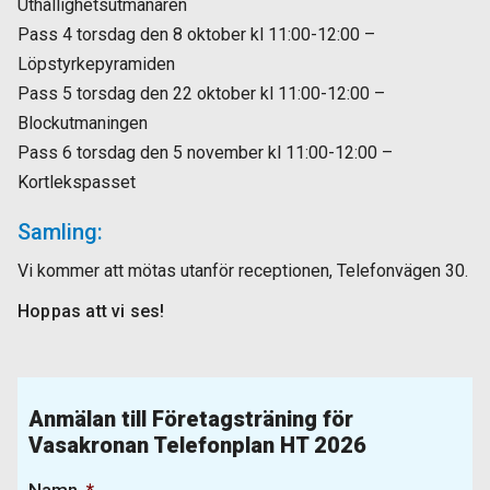
Uthållighetsutmanaren
Pass 4 torsdag den 8 oktober kl 11:00-12:00 –
Löpstyrkepyramiden
Pass 5 torsdag den 22 oktober kl 11:00-12:00 –
Blockutmaningen
Pass 6 torsdag den 5 november kl 11:00-12:00 –
Kortlekspasset
Samling:
Vi kommer att mötas utanför receptionen, Telefonvägen 30.
Hoppas att vi ses!
Anmälan till Företagsträning för
Vasakronan Telefonplan HT 2026