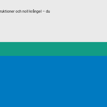
ruktioner och noll krångel – du