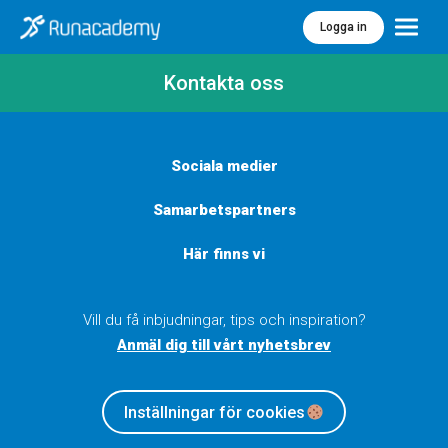
Logga in
Meny
Kontakta oss
Sociala medier
Samarbetspartners
Här finns vi
Vill du få inbjudningar, tips och inspiration?
Anmäl dig till vårt nyhetsbrev
Inställningar för cookies