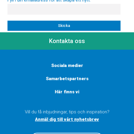
Kontakta oss
Sociala medier
Samarbetspartners
Här finns vi
Vill du få inbjudningar, tips och inspiration?
Anmäl dig till vårt nyhetsbrev