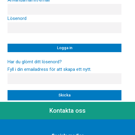
Användarnamn/email
Lösenord
Har du glömt ditt lösenord?
Fyll i din emailadress för att skapa ett nytt.
Kontakta oss