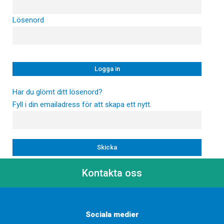
Lösenord
Har du glömt ditt lösenord?
Fyll i din emailadress för att skapa ett nytt.
Kontakta oss
Sociala medier