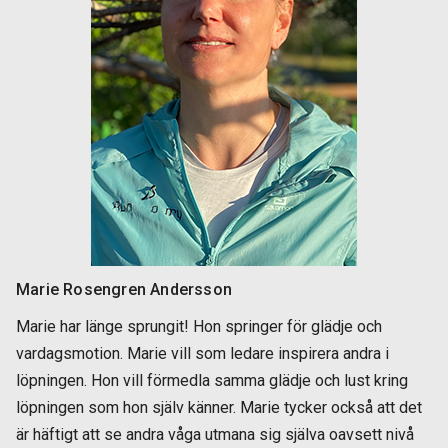
Marie Rosengren Andersson
Marie har länge sprungit! Hon springer för glädje och
vardagsmotion. Marie vill som ledare inspirera andra i
löpningen. Hon vill förmedla samma glädje och lust kring
löpningen som hon själv känner. Marie tycker också att det
är häftigt att se andra våga utmana sig själva oavsett nivå