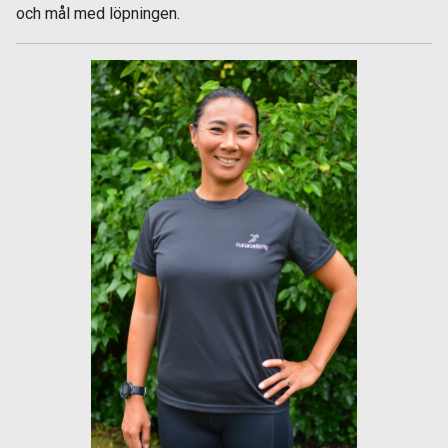
och mål med löpningen.