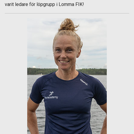
varit ledare för löpgrupp i Lomma FIK!