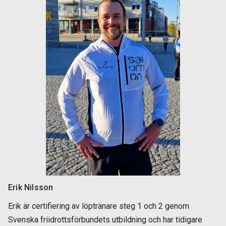
Erik Nilsson
Erik är certifiering av löptränare steg 1 och 2 genom
Svenska friidrottsförbundets utbildning och har tidigare