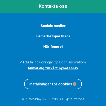
Kontakta oss
Sociala medier
Samarbetspartners
Här finns vi
Vill du få inbjudningar, tips och inspiration?
Anmäl dig till vårt nyhetsbrev
Inställningar för cookies
© Runacademy ® 2015-2026 All Rights Reserved.