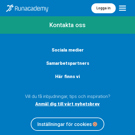
Logga in
Meny
Kontakta oss
Sociala medier
Samarbetspartners
Här finns vi
Vill du få inbjudningar, tips och inspiration?
Anmäl dig till vårt nyhetsbrev
Inställningar för cookies