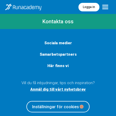
Logga in
Meny
Kontakta oss
Sociala medier
Samarbetspartners
Här finns vi
Vill du få inbjudningar, tips och inspiration?
Anmäl dig till vårt nyhetsbrev
Inställningar för cookies