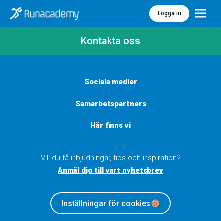
Logga in
Meny
Kontakta oss
Sociala medier
Samarbetspartners
Här finns vi
Vill du få inbjudningar, tips och inspiration?
Anmäl dig till vårt nyhetsbrev
Inställningar för cookies