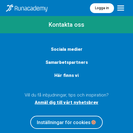
Logga in
Meny
Kontakta oss
Sociala medier
Samarbetspartners
Här finns vi
Vill du få inbjudningar, tips och inspiration?
Anmäl dig till vårt nyhetsbrev
Inställningar för cookies