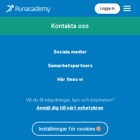
Logga in
Meny
Kontakta oss
Sociala medier
Samarbetspartners
Här finns vi
Vill du få inbjudningar, tips och inspiration?
Anmäl dig till vårt nyhetsbrev
Inställningar för cookies