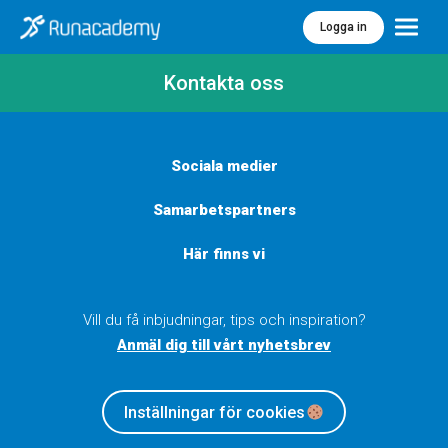
Logga in
Meny
Kontakta oss
Sociala medier
Samarbetspartners
Här finns vi
Vill du få inbjudningar, tips och inspiration?
Anmäl dig till vårt nyhetsbrev
Inställningar för cookies