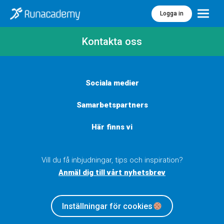
Logga in
Meny
Kontakta oss
Sociala medier
Samarbetspartners
Här finns vi
Vill du få inbjudningar, tips och inspiration?
Anmäl dig till vårt nyhetsbrev
Inställningar för cookies