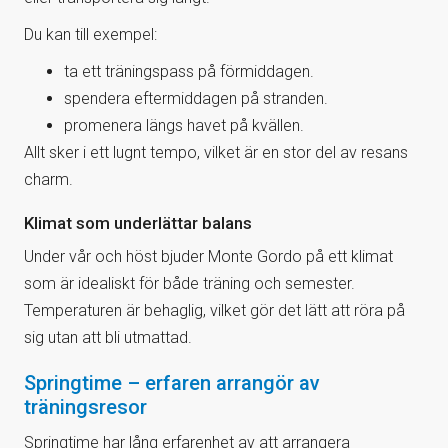
Du kan till exempel:
ta ett träningspass på förmiddagen.
spendera eftermiddagen på stranden.
promenera längs havet på kvällen.
Allt sker i ett lugnt tempo, vilket är en stor del av resans
charm.
Klimat som underlättar balans
Under vår och höst bjuder Monte Gordo på ett klimat
som är idealiskt för både träning och semester.
Temperaturen är behaglig, vilket gör det lätt att röra på
sig utan att bli utmattad.
Springtime – erfaren arrangör av
träningsresor
Springtime har lång erfarenhet av att arrangera