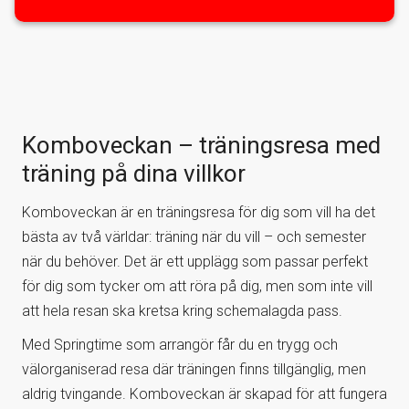
Komboveckan – träningsresa med
träning på dina villkor
Komboveckan är en träningsresa för dig som vill ha det
bästa av två världar: träning när du vill – och semester
när du behöver. Det är ett upplägg som passar perfekt
för dig som tycker om att röra på dig, men som inte vill
att hela resan ska kretsa kring schemalagda pass.
Med Springtime som arrangör får du en trygg och
välorganiserad resa där träningen finns tillgänglig, men
aldrig tvingande. Komboveckan är skapad för att fungera