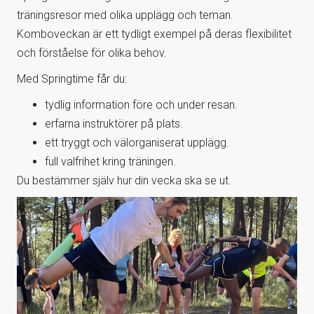
träningsresor med olika upplägg och teman.
Komboveckan är ett tydligt exempel på deras flexibilitet
och förståelse för olika behov.
Med Springtime får du:
tydlig information före och under resan.
erfarna instruktörer på plats.
ett tryggt och välorganiserat upplägg.
full valfrihet kring träningen.
Du bestämmer själv hur din vecka ska se ut.