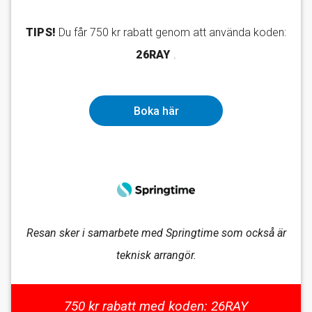
TIPS!
Du får 750 kr rabatt genom att använda koden:
26RAY
.
Boka här
Resan sker i samarbete med Springtime som också är
teknisk arrangör.
750 kr rabatt med koden: 26RAY