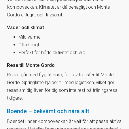
Komboveckan. Klimatet är då behagligt och Monte
Gordo är lugnt och trivsamt.
Väder och klimat
Mild värme
Ofta soligt
Perfekt för både aktivitet och vila
Resa till Monte Gordo
Resan går med flyg till Faro, följt av transfer till Monte
Gordo. Springtime hjälper till med logistiken, vilket gör
resan smidig även för dig som inte rest på träningsresa
tidigare.
Boende – bekvämt och nära allt
Boendet under Komboveckan är valt för att passa aktiva