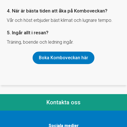
4. När är bästa tiden att åka på Komboveckan?
Vår och höst erbjuder bäst klimat och lugnare tempo.
5. Ingår allt i resan?
Träning, boende och ledning ingår.
Boka Komboveckan här
Kontakta oss
Sociala medier