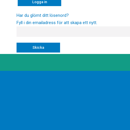
Har du glömt ditt lösenord?
Fyll i din emailadress för att skapa ett nytt.