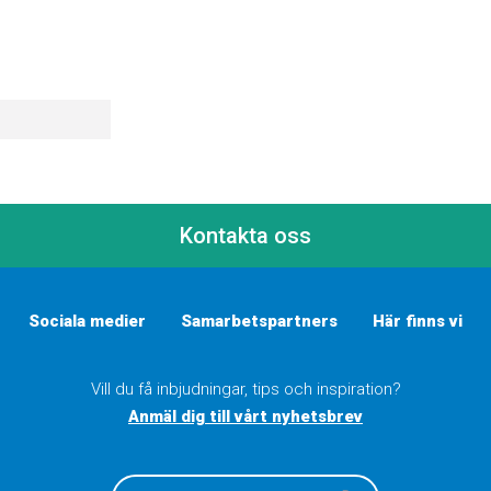
Kontakta oss
Sociala medier
Samarbetspartners
Här finns vi
Vill du få inbjudningar, tips och inspiration?
Anmäl dig till vårt nyhetsbrev