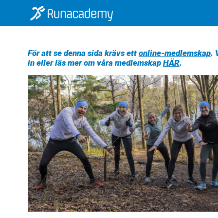
För att se denna sida krävs ett
online-medlemskap
.
in eller läs mer om våra medlemskap
HÄR
.