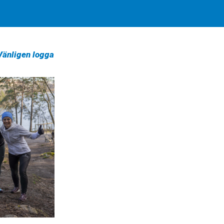
 Vänligen logga