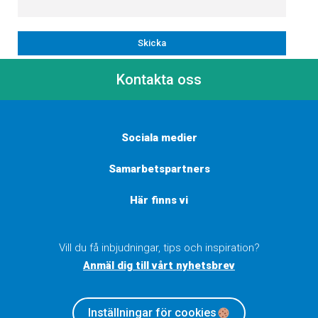
Kontakta oss
Sociala medier
Samarbetspartners
Här finns vi
Vill du få inbjudningar, tips och inspiration?
Anmäl dig till vårt nyhetsbrev
Inställningar för cookies