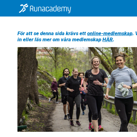
För att se denna sida krävs ett
online-medlemskap
.
in eller läs mer om våra medlemskap
HÄR
.