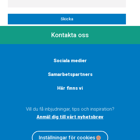
Kontakta oss
Sociala medier
Samarbetspartners
Här finns vi
Vill du få inbjudningar, tips och inspiration?
Anmäl dig till vårt nyhetsbrev
Inställningar för cookies