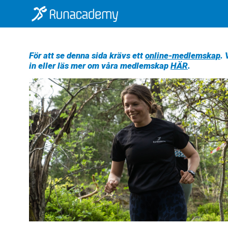
För att se denna sida krävs ett
online-medlemskap
.
in eller läs mer om våra medlemskap
HÄR
.