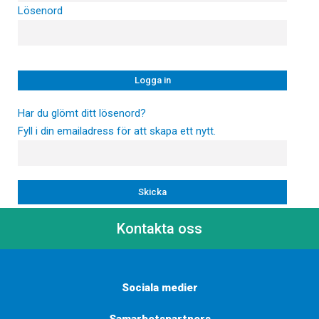
Lösenord
Har du glömt ditt lösenord?
Fyll i din emailadress för att skapa ett nytt.
Kontakta oss
Sociala medier
Samarbetspartners