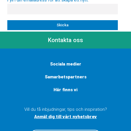
Kontakta oss
Sociala medier
Samarbetspartners
Här finns vi
Vill du få inbjudningar, tips och inspiration?
Anmäl dig till vårt nyhetsbrev