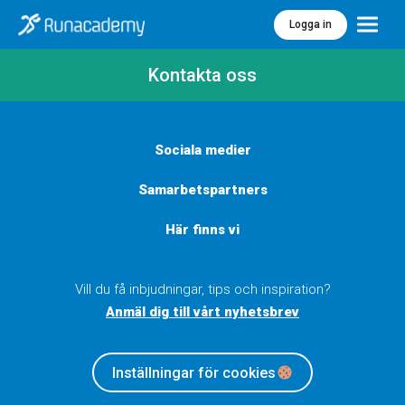
Logga in
Meny
Kontakta oss
Sociala medier
Samarbetspartners
Här finns vi
Vill du få inbjudningar, tips och inspiration?
Anmäl dig till vårt nyhetsbrev
Inställningar för cookies