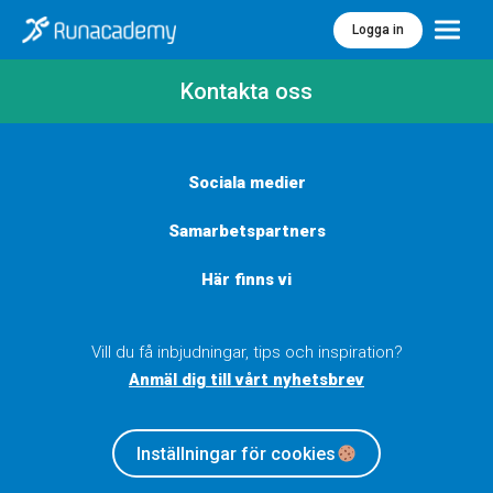
Logga in
Meny
Kontakta oss
Sociala medier
Samarbetspartners
Här finns vi
Vill du få inbjudningar, tips och inspiration?
Anmäl dig till vårt nyhetsbrev
Inställningar för cookies