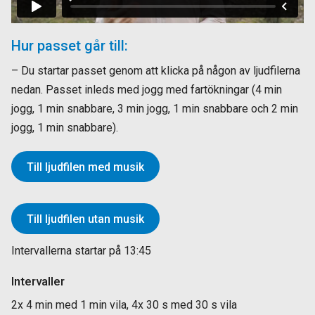
Hur passet går till:
– Du startar passet genom att klicka på någon av ljudfilerna
nedan. Passet inleds med jogg med fartökningar (4 min
jogg, 1 min snabbare, 3 min jogg, 1 min snabbare och 2 min
jogg, 1 min snabbare).
Till ljudfilen med musik
Till ljudfilen utan musik
Intervallerna startar på 13:45
Intervaller
2x 4 min med 1 min vila, 4x 30 s med 30 s vila