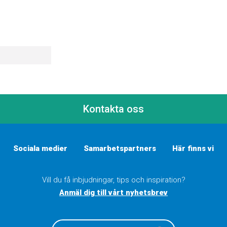
Kontakta oss
Sociala medier
Samarbetspartners
Här finns vi
Vill du få inbjudningar, tips och inspiration?
Anmäl dig till vårt nyhetsbrev