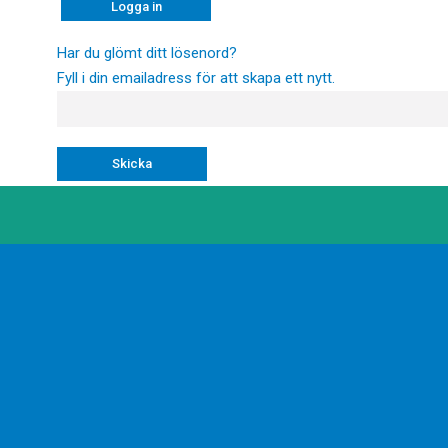
Har du glömt ditt lösenord?
Fyll i din emailadress för att skapa ett nytt.