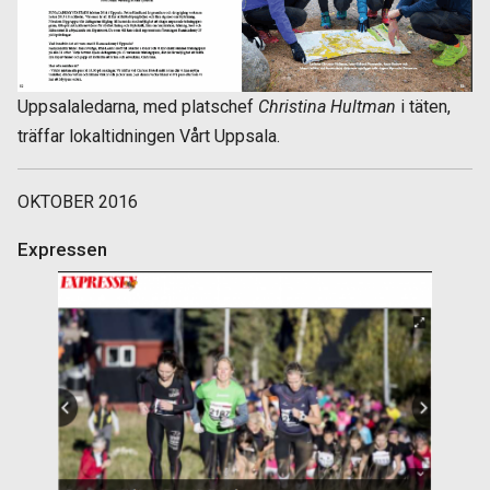
Uppsalaledarna, med platschef
Christina Hultman
i täten,
träffar lokaltidningen Vårt Uppsala.
OKTOBER 2016
Expressen