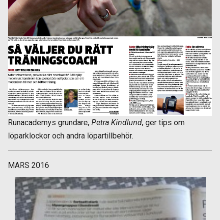
Runacademys grundare,
Petra Kindlund
, ger tips om
löparklockor och andra löpartillbehör.
MARS 2016