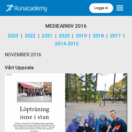
Logga in
Meny
MEDIEARKIV 2016
2023
|
2022
|
2021
|
2020
|
2019
|
2018
|
2017
|
2014-2015
NOVEMBER 2016
Vårt Uppsala