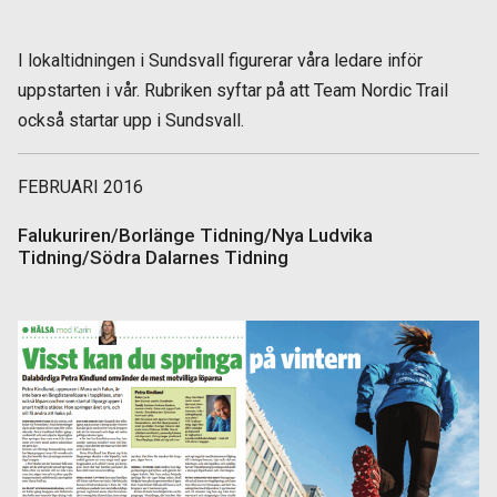
I lokaltidningen i Sundsvall figurerar våra ledare inför
uppstarten i vår. Rubriken syftar på att Team Nordic Trail
också startar upp i Sundsvall.
FEBRUARI 2016
Falukuriren/Borlänge Tidning/Nya Ludvika
Tidning/Södra Dalarnes Tidning