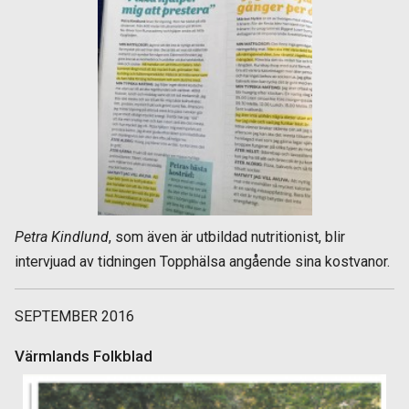
Petra Kindlund
, som även är utbildad nutritionist, blir
intervjuad av tidningen Topphälsa angående sina kostvanor.
SEPTEMBER 2016
Värmlands Folkblad