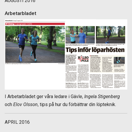
AUGUSTI 2016
Arbetarbladet
I Arbetarbladet ger våra ledare i Gävle,
Ingela Stigenberg
och
Elov Olsson
, tips på hur du förbättrar din löpteknik.
APRIL 2016