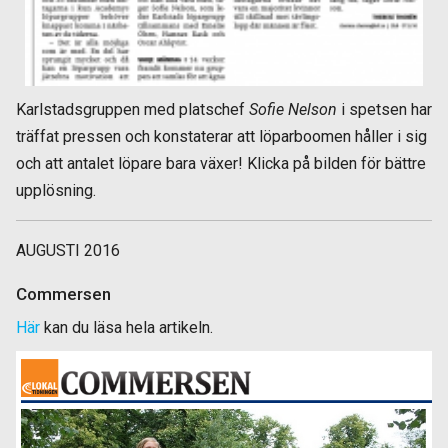
Karlstadsgruppen med platschef
Sofie Nelson
i spetsen har
träffat pressen och konstaterar att löparboomen håller i sig
och att antalet löpare bara växer! Klicka på bilden för bättre
upplösning.
AUGUSTI 2016
Commersen
Här
kan du läsa hela artikeln.