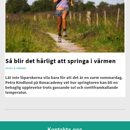
Kontakta oss