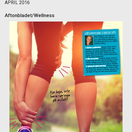
APRIL 2016
Aftonbladet/Wellness