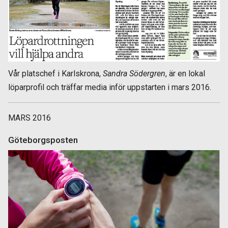
Vår platschef i Karlskrona,
Sandra Södergren
, är en lokal
löparprofil och träffar media inför uppstarten i mars 2016.
MARS 2016
Göteborgsposten