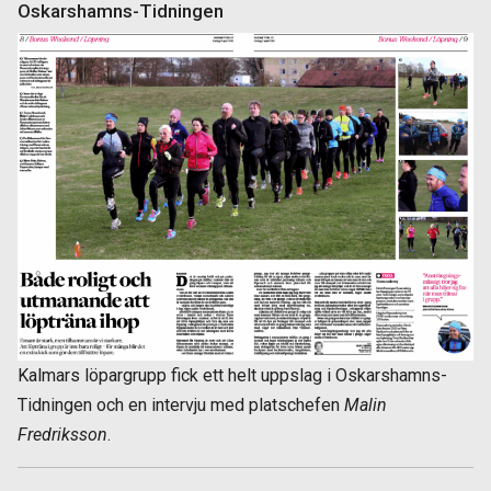
Oskarshamns-Tidningen
Kalmars löpargrupp fick ett helt uppslag i Oskarshamns-
Tidningen och en intervju med platschefen
Malin
Fredriksson
.