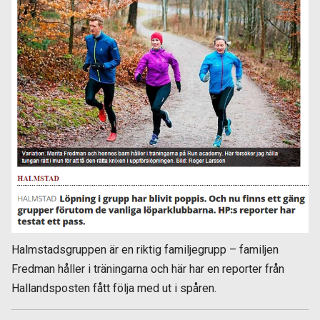
Halmstadsgruppen är en riktig familjegrupp – familjen
Fredman håller i träningarna och här har en reporter från
Hallandsposten fått följa med ut i spåren.