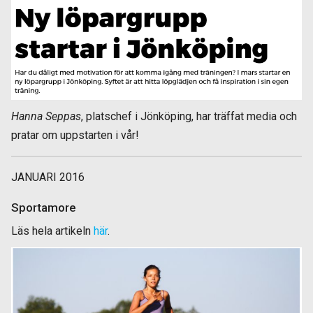
Hanna Seppas
, platschef i Jönköping, har träffat media och
pratar om uppstarten i vår!
JANUARI 2016
Sportamore
Läs hela artikeln
här
.