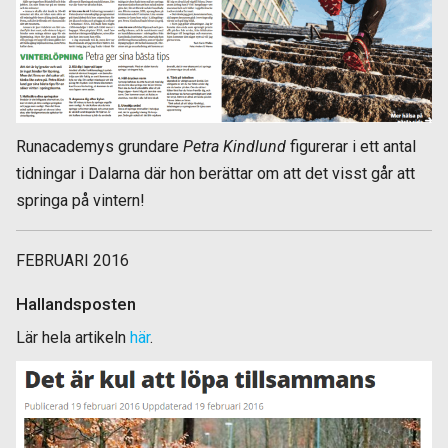
Runacademys grundare
Petra Kindlund
figurerar i ett antal
tidningar i Dalarna där hon berättar om att det visst går att
springa på vintern!
FEBRUARI 2016
Hallandsposten
Lär hela artikeln
här
.