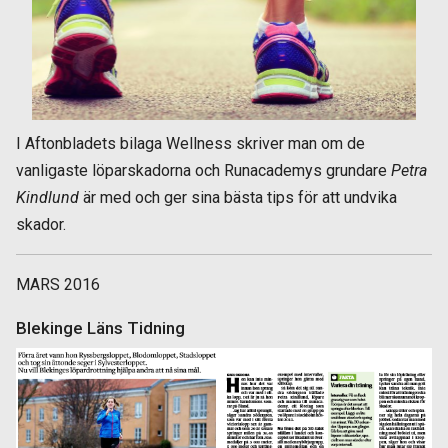
I Aftonbladets bilaga Wellness skriver man om de
vanligaste löparskadorna och Runacademys grundare
Petra
Kindlund
är med och ger sina bästa tips för att undvika
skador.
MARS 2016
Blekinge Läns Tidning