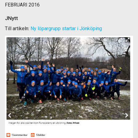
FEBRUARI 2016
JNytt
Till artikeln:
Ny löpargrupp startar i Jönköping