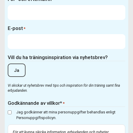
E-post
*
Vill du ha träningsinspiration via nyhetsbrev?
Ja
Vi skickar ut nyhetsbrev med tips och inspiration för din träning samt fina
erbjudanden.
Godkännande av villkor*
*
Jag godkänner att mina personuppgifter behandlas enligt
Personuppgiftspolicyn.
För att kunna skicka information, erbjudanden och nyheter