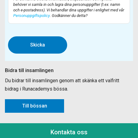
behöver vi samla in och lagra dina personuppgifter (t.ex. namn
och e-postadress). Vi behandlar dina uppgifter i enlighet med vår
Personuppgiftspolicy
. Godkänner du detta?
Bidra till insamlingen
Du bidrar till insamlingen genom att skänka ett valfritt
bidrag i Runacademys bössa.
Till bössan
Kontakta oss