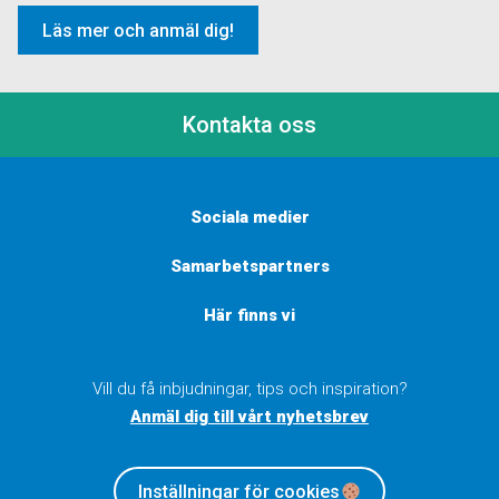
Läs mer och anmäl dig!
Kontakta oss
Sociala medier
Samarbetspartners
Här finns vi
Vill du få inbjudningar, tips och inspiration?
Anmäl dig till vårt nyhetsbrev
Inställningar för cookies