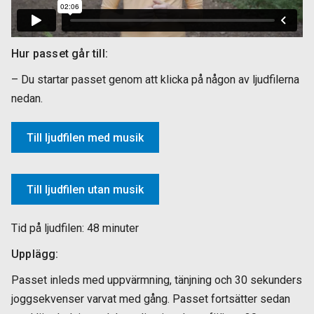
Hur passet går till:
– Du startar passet genom att klicka på någon av ljudfilerna
nedan.
Till ljudfilen med musik
Till ljudfilen utan musik
Tid på ljudfilen: 48 minuter
Upplägg:
Passet inleds med uppvärmning, tänjning och 30 sekunders
joggsekvenser varvat med gång. Passet fortsätter sedan