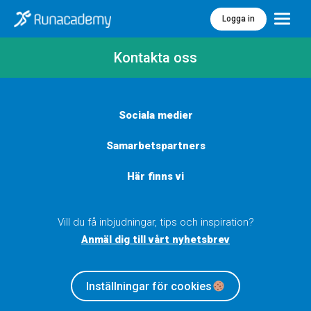
Logga in
Meny
Kontakta oss
Sociala medier
Samarbetspartners
Här finns vi
Vill du få inbjudningar, tips och inspiration?
Anmäl dig till vårt nyhetsbrev
Inställningar för cookies