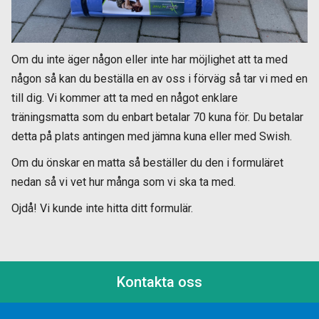
Om du inte äger någon eller inte har möjlighet att ta med
någon så kan du beställa en av oss i förväg så tar vi med en
till dig. Vi kommer att ta med en något enklare
träningsmatta som du enbart betalar 70 kuna för. Du betalar
detta på plats antingen med jämna kuna eller med Swish.
Om du önskar en matta så beställer du den i formuläret
nedan så vi vet hur många som vi ska ta med.
Ojdå! Vi kunde inte hitta ditt formulär.
Kontakta oss