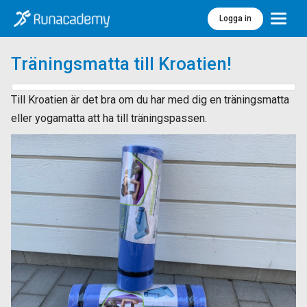
Logga in
Meny
Träningsmatta till Kroatien!
Till Kroatien är det bra om du har med dig en träningsmatta
eller yogamatta att ha till träningspassen.