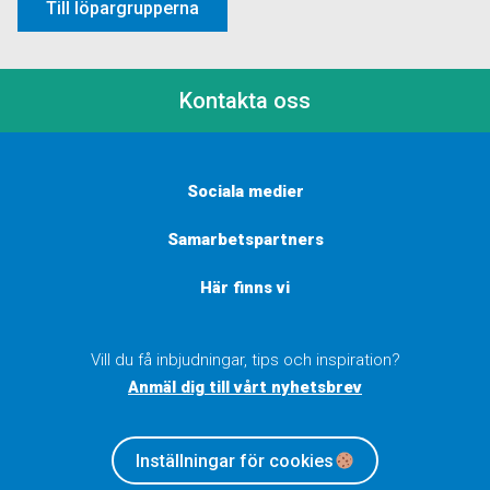
Till löpargrupperna
Kontakta oss
Sociala medier
Samarbetspartners
Här finns vi
Vill du få inbjudningar, tips och inspiration?
Anmäl dig till vårt nyhetsbrev
Inställningar för cookies