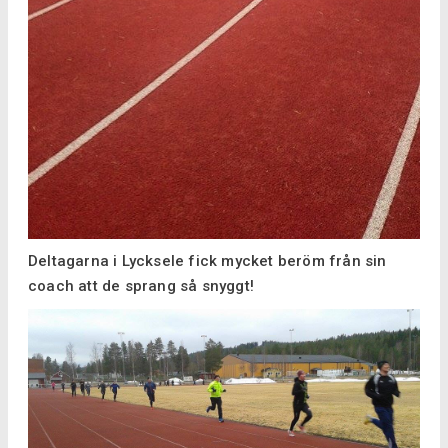
Deltagarna i Lycksele fick mycket beröm från sin
coach att de sprang så snyggt!