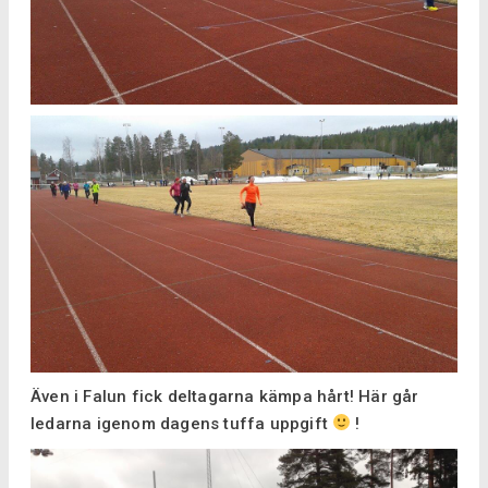
Även i Falun fick deltagarna kämpa hårt! Här går
ledarna igenom dagens tuffa uppgift
!