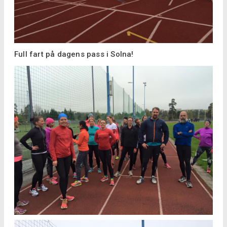
Full fart på dagens pass i Solna!